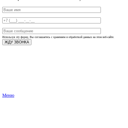
Используя эту форму, Вы соглашаетесь с хранением и обработкой данных на этом веб-сайте.
Меню