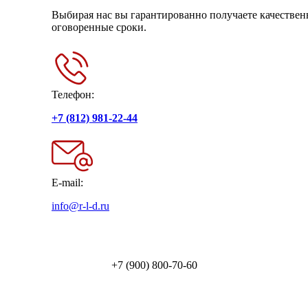
Выбирая нас вы гарантированно получаете качествен
оговоренные сроки.
Телефон:
+7 (812) 981-22-44
E-mail:
info@r-l-d.ru
+7 (900) 800-70-60