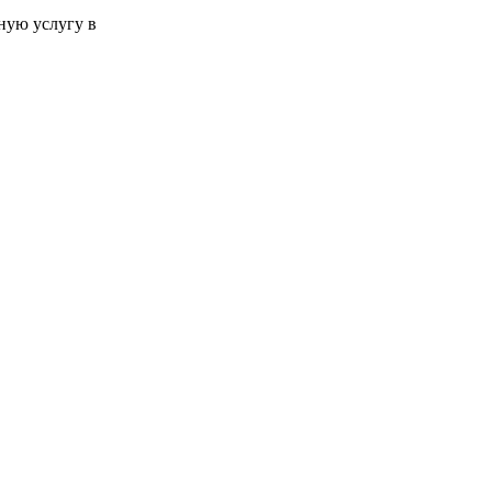
ную услугу в