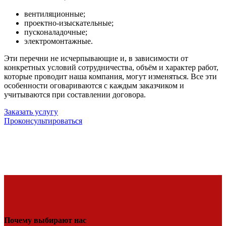
вентиляционные;
проектно-изыскательные;
пусконаладочные;
электромонтажные.
Эти перечни не исчерпывающие и, в зависимости от
конкретных условий сотрудничества, объём и характер работ,
которые проводит наша компания, могут изменяться. Все эти
особенности оговариваются с каждым заказчиком и
учитываются при составлении договора.
Заказать услугу
Проконсультироваться
Почему выбирают нас