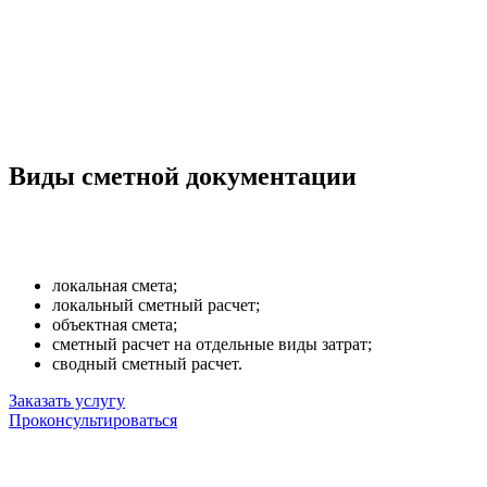
Виды сметной документации
локальная смета;
локальный сметный расчет;
объектная смета;
сметный расчет на отдельные виды затрат;
сводный сметный расчет.
Заказать услугу
Проконсультироваться