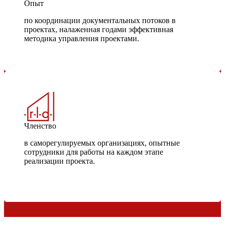
Опыт
по координации документальных потоков в
проектах, налаженная годами эффективная
методика управления проектами.
Членство
в саморегулируемых организациях, опытные
сотрудники для работы на каждом этапе
реализации проекта.