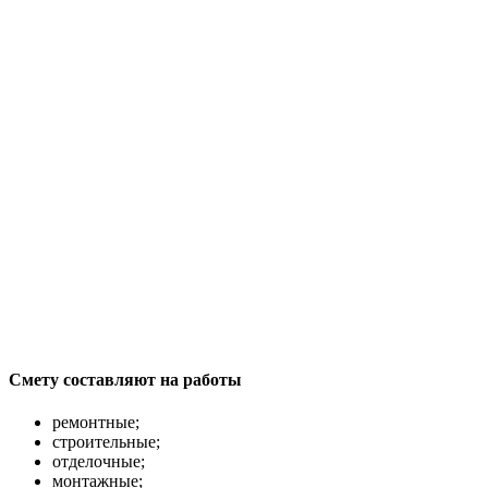
Смету составляют на работы
ремонтные;
строительные;
отделочные;
монтажные;