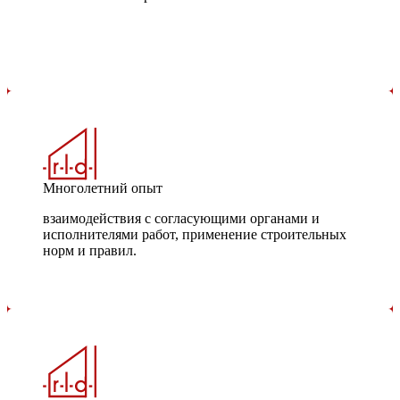
Многолетний опыт
взаимодействия с согласующими органами и
исполнителями работ, применение строительных
норм и правил.