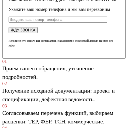
Укажите ваш номер телефона и мы вам перезвоним
Используя эту форму, Вы соглашаетесь с хранением и обработкой данных на этом веб-
сайте.
01
Прием вашего обращения, уточнение
подробностей.
02
Получение исходной документации: проект и
спецификации, дефектная ведомость.
03
Согласовываем перечень функций, выбираем
расценки: ТЕР, ФЕР, ТСН, коммерческие.