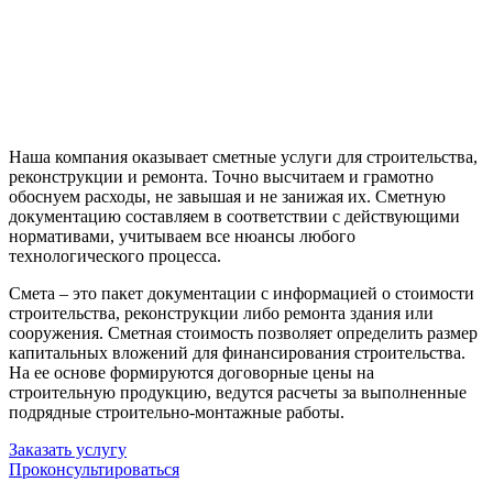
Наша компания оказывает сметные услуги для строительства,
реконструкции и ремонта. Точно высчитаем и грамотно
обоснуем расходы, не завышая и не занижая их. Сметную
документацию составляем в соответствии с действующими
нормативами, учитываем все нюансы любого
технологического процесса.
Смета – это пакет документации с информацией о стоимости
строительства, реконструкции либо ремонта здания или
сооружения. Сметная стоимость позволяет определить размер
капитальных вложений для финансирования строительства.
На ее основе формируются договорные цены на
строительную продукцию, ведутся расчеты за выполненные
подрядные строительно-монтажные работы.
Заказать услугу
Проконсультироваться