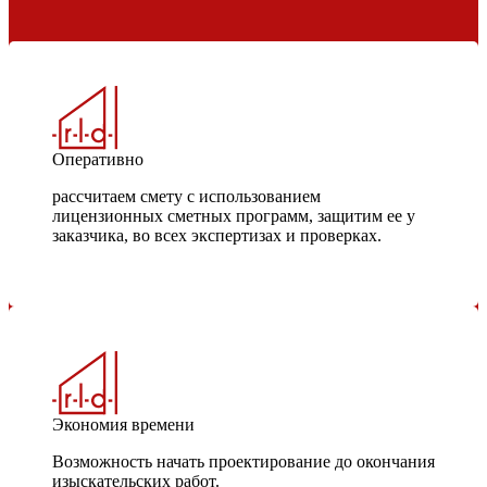
Оперативно
рассчитаем смету с использованием
лицензионных сметных программ, защитим ее у
заказчика, во всех экспертизах и проверках.
Экономия времени
Возможность начать проектирование до окончания
изыскательских работ.