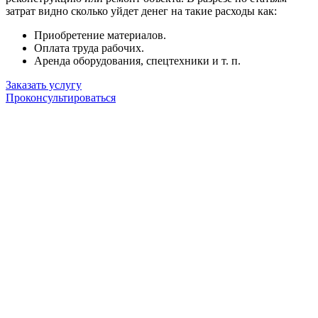
затрат видно сколько уйдет денег на такие расходы как:
Приобретение материалов.
Оплата труда рабочих.
Аренда оборудования, спецтехники и т. п.
Заказать услугу
Проконсультироваться